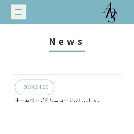
News
2024.04.09
ホームページをリニューアルしました。